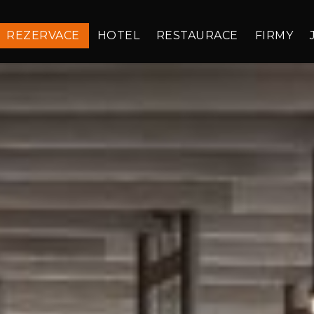
REZERVACE
HOTEL
RESTAURACE
FIRMY